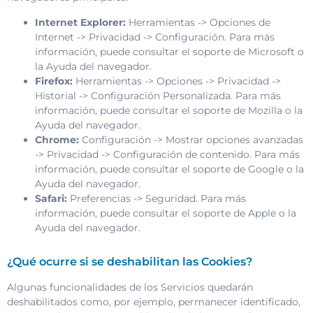
Internet Explorer:
Herramientas -> Opciones de
Internet -> Privacidad -> Configuración. Para más
información, puede consultar el soporte de Microsoft o
la Ayuda del navegador.
Firefox:
Herramientas -> Opciones -> Privacidad ->
Historial -> Configuración Personalizada. Para más
información, puede consultar el soporte de Mozilla o la
Ayuda del navegador.
Chrome:
Configuración -> Mostrar opciones avanzadas
-> Privacidad -> Configuración de contenido. Para más
información, puede consultar el soporte de Google o la
Ayuda del navegador.
Safari:
Preferencias -> Seguridad. Para más
información, puede consultar el soporte de Apple o la
Ayuda del navegador.
¿Qué ocurre si se deshabilitan las Cookies?
Algunas funcionalidades de los Servicios quedarán
deshabilitados como, por ejemplo, permanecer identificado,