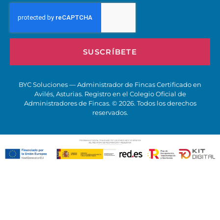
SUSCRÍBETE
BYC Soluciones — Administrador de Fincas Certificado en
Avilés, Asturias. Registro en el Colegio Oficial de
Administradores de Fincas. © 2026. Todos los derechos
reservados.