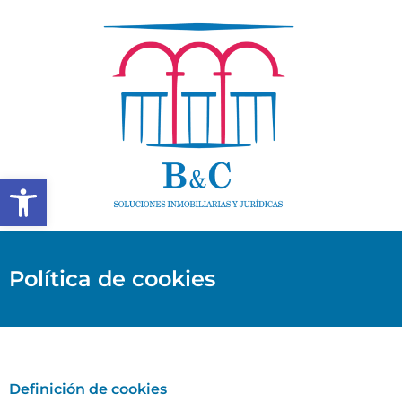
Abrir barra de herramientas
Política de cookies
Definición de cookies