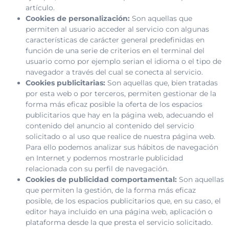
artículo.
Cookies de personalización:
Son aquellas que
permiten al usuario acceder al servicio con algunas
características de carácter general predefinidas en
función de una serie de criterios en el terminal del
usuario como por ejemplo serian el idioma o el tipo de
navegador a través del cual se conecta al servicio.
Cookies publicitarias:
Son aquellas que, bien tratadas
por esta web o por terceros, permiten gestionar de la
forma más eficaz posible la oferta de los espacios
publicitarios que hay en la página web, adecuando el
contenido del anuncio al contenido del servicio
solicitado o al uso que realice de nuestra página web.
Para ello podemos analizar sus hábitos de navegación
en Internet y podemos mostrarle publicidad
relacionada con su perfil de navegación.
Cookies de publicidad comportamental:
Son aquellas
que permiten la gestión, de la forma más eficaz
posible, de los espacios publicitarios que, en su caso, el
editor haya incluido en una página web, aplicación o
plataforma desde la que presta el servicio solicitado.