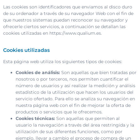
Las cookies son identificadores que enviamos al disco duro
de su ordenador a través de su navegador Web con el fin de
que nuestros sistemas puedan reconocer su navegador y
ofrecerle ciertos servicios, a continuación se detallan las
cookies utilizadas en https://www.qualium.es.
Cookies utilizadas
Esta página web utiliza los siguientes tipos de cookies:
Cookies de análisis:
Son aquellas que bien tratadas por
nosotros o por terceros, nos permiten cuantificar el
número de usuarios y así realizar la medición y análisis
estadístico de la utilización que hacen los usuarios del
servicio ofertado. Para ello se analiza su navegación en
nuestra página web con el fin de mejorar la oferta de
productos o servicios que le ofrecemos.
Cookies técnicas:
Son aquellas que permiten al
usuario la navegación a través del área restringida y la
utilización de sus diferentes funciones, como por
ejemplo, llevar a cambio el proceso de compra de un