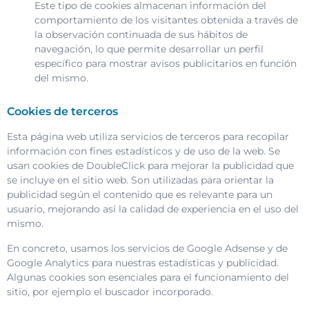
Este tipo de cookies almacenan información del
comportamiento de los visitantes obtenida a través de
la observación continuada de sus hábitos de
navegación, lo que permite desarrollar un perfil
específico para mostrar avisos publicitarios en función
del mismo.
Cookies de terceros
Esta página web utiliza servicios de terceros para recopilar
información con fines estadísticos y de uso de la web. Se
usan cookies de DoubleClick para mejorar la publicidad que
se incluye en el sitio web. Son utilizadas para orientar la
publicidad según el contenido que es relevante para un
usuario, mejorando así la calidad de experiencia en el uso del
mismo.
En concreto, usamos los servicios de Google Adsense y de
Google Analytics para nuestras estadísticas y publicidad.
Algunas cookies son esenciales para el funcionamiento del
sitio, por ejemplo el buscador incorporado.