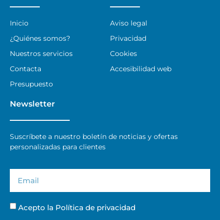
Inicio
Aviso legal
¿Quiénes somos?
Privacidad
Nuestros servicios
Cookies
Contacta
Accesibilidad web
Presupuesto
Newsletter
Suscríbete a nuestro boletín de noticias y ofertas
personalizadas para clientes
Acepto la
Política de privacidad