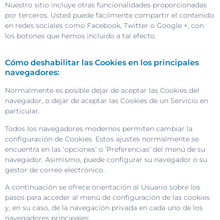
Nuestro sitio incluye otras funcionalidades proporcionadas
por terceros. Usted puede fácilmente compartir el contenido
en redes sociales como Facebook, Twitter o Google +, con
los botones que hemos incluido a tal efecto.
Cómo deshabilitar las Cookies en los principales
navegadores:
Normalmente es posible dejar de aceptar las Cookies del
navegador, o dejar de aceptar las Cookies de un Servicio en
particular.
Todos los navegadores modernos permiten cambiar la
configuración de Cookies. Estos ajustes normalmente se
encuentra en las ‘opciones’ o ‘Preferencias’ del menú de su
navegador. Asimismo, puede configurar su navegador o su
gestor de correo electrónico.
A continuación se ofrece orientación al Usuario sobre los
pasos para acceder al menú de configuración de las cookies
y, en su caso, de la navegación privada en cada uno de los
navegadores principales: