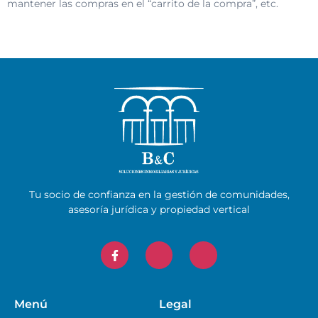
mantener las compras en el “carrito de la compra”, etc.
Tu socio de confianza en la gestión de comunidades,
asesoría jurídica y propiedad vertical
Menú
Legal