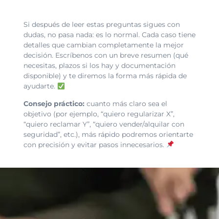
Si después de leer estas preguntas sigues con
dudas, no pasa nada: es lo normal. Cada caso tiene
detalles que cambian completamente la mejor
decisión. Escríbenos con un breve resumen (qué
necesitas, plazos si los hay y documentación
disponible) y te diremos la forma más rápida de
ayudarte.
Consejo práctico:
cuanto más claro sea el
objetivo (por ejemplo, “quiero regularizar X”,
“quiero reclamar Y”, “quiero vender/alquilar con
seguridad”, etc.), más rápido podremos orientarte
con precisión y evitar pasos innecesarios.