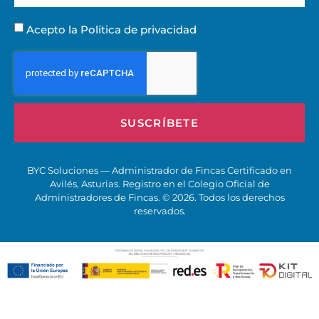
Acepto la
Política de privacidad
SUSCRÍBETE
BYC Soluciones — Administrador de Fincas Certificado en
Avilés, Asturias. Registro en el Colegio Oficial de
Administradores de Fincas. © 2026. Todos los derechos
reservados.