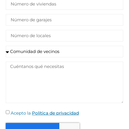
Acepto la
Política de privacidad