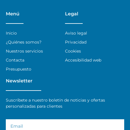
Menú
Legal
Inicio
Aviso legal
¿Quiénes somos?
Privacidad
Nuestros servicios
Cookies
Contacta
Accesibilidad web
Presupuesto
Newsletter
Suscríbete a nuestro boletín de noticias y ofertas
personalizadas para clientes