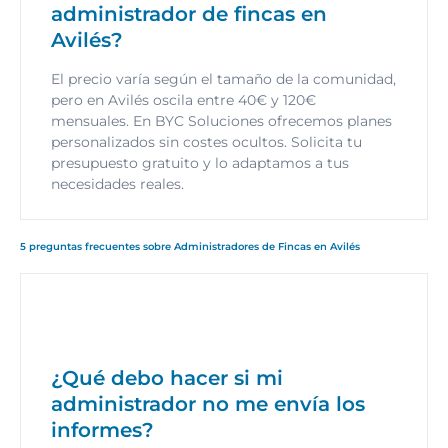
administrador de fincas en
Avilés?
El precio varía según el tamaño de la comunidad,
pero en Avilés oscila entre 40€ y 120€
mensuales. En BYC Soluciones ofrecemos planes
personalizados sin costes ocultos. Solicita tu
presupuesto gratuito y lo adaptamos a tus
necesidades reales.
5 preguntas frecuentes sobre Administradores de Fincas en Avilés
¿Qué debo hacer si mi
administrador no me envía los
informes?