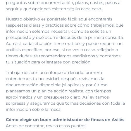
preguntas sobre documentación, plazos, costes, pasos a
seguir y qué opciones existen según cada caso.
Nuestro objetivo es ponértelo fácil: aquí encontrarás
respuestas claras y prácticas sobre cómo trabajamos, qué
información solemos necesitar, cómo se solicita un
presupuesto y qué ocurre después de la primera consulta.
Aun así, cada situación tiene matices y puede requerir un
análisis específico; por eso, si no ves tu caso reflejado o
tienes dudas, te recomendamos escribirnos y contarnos
tu situación para orientarte con precisión.
Trabajamos con un enfoque ordenado: primero
entendemos tu necesidad, después revisamos la
documentación disponible (si aplica) y por último
planteamos un plan de acción realista, con tiempos
aproximados y un presupuesto claro. Así evitamos
sorpresas y aseguramos que tomas decisiones con toda la
información sobre la mesa.
Cómo elegir un buen administrador de fincas en Avilés
Antes de contratar, revisa estos puntos: