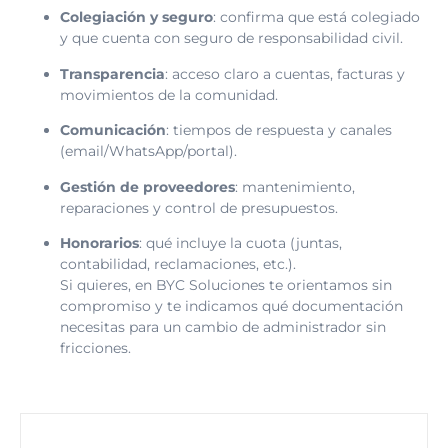
Colegiación y seguro
: confirma que está colegiado
y que cuenta con seguro de responsabilidad civil.
Transparencia
: acceso claro a cuentas, facturas y
movimientos de la comunidad.
Comunicación
: tiempos de respuesta y canales
(email/WhatsApp/portal).
Gestión de proveedores
: mantenimiento,
reparaciones y control de presupuestos.
Honorarios
: qué incluye la cuota (juntas,
contabilidad, reclamaciones, etc.).
Si quieres, en BYC Soluciones te orientamos sin
compromiso y te indicamos qué documentación
necesitas para un cambio de administrador sin
fricciones.