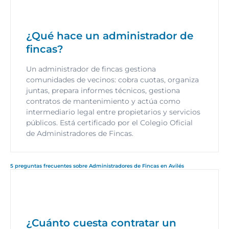
¿Qué hace un administrador de
fincas?
Un administrador de fincas gestiona
comunidades de vecinos: cobra cuotas, organiza
juntas, prepara informes técnicos, gestiona
contratos de mantenimiento y actúa como
intermediario legal entre propietarios y servicios
públicos. Está certificado por el Colegio Oficial
de Administradores de Fincas.
5 preguntas frecuentes sobre Administradores de Fincas en Avilés
¿Cuánto cuesta contratar un