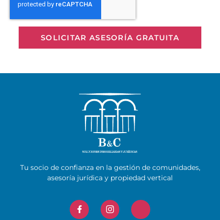
SOLICITAR ASESORÍA GRATUITA
Tu socio de confianza en la gestión de comunidades,
asesoría jurídica y propiedad vertical