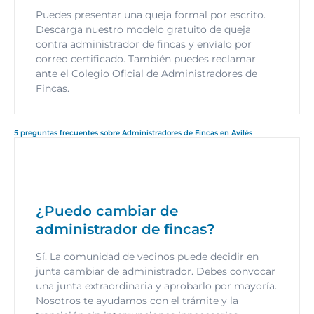
Puedes presentar una queja formal por escrito.
Descarga nuestro modelo gratuito de queja
contra administrador de fincas y envíalo por
correo certificado. También puedes reclamar
ante el Colegio Oficial de Administradores de
Fincas.
5 preguntas frecuentes sobre Administradores de Fincas en Avilés
¿Puedo cambiar de
administrador de fincas?
Sí. La comunidad de vecinos puede decidir en
junta cambiar de administrador. Debes convocar
una junta extraordinaria y aprobarlo por mayoría.
Nosotros te ayudamos con el trámite y la