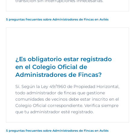
transición sin interrupciones innecesarias.
5 preguntas frecuentes sobre Administradores de Fincas en Avilés
¿Es obligatorio estar registrado
en el Colegio Oficial de
Administradores de Fincas?
Sí. Según la Ley 49/1960 de Propiedad Horizontal,
todo administrador de fincas que gestione
comunidades de vecinos debe estar inscrito en el
Colegio Oficial correspondiente. Verifica siempre
que tu administrador esté registrado.
5 preguntas frecuentes sobre Administradores de Fincas en Avilés